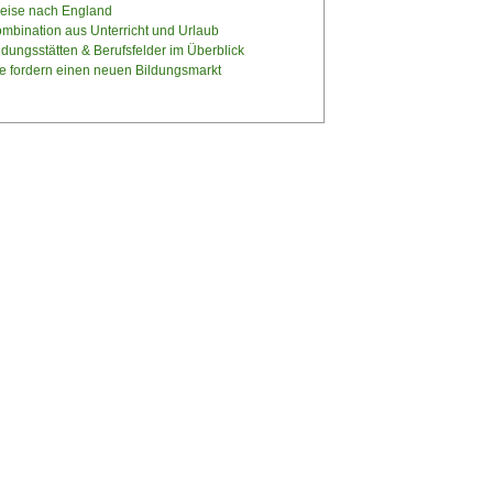
eise nach England
mbination aus Unterricht und Urlaub
dungsstätten & Berufsfelder im Überblick
 fordern einen neuen Bildungsmarkt