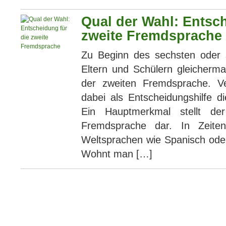
Qual der Wahl: Entsch
zweite Fremdsprache
Zu Beginn des sechsten oder si
Eltern und Schülern gleicherm
der zweiten Fremdsprache. V
dabei als Entscheidungshilfe d
Ein Hauptmerkmal stellt de
Fremdsprache dar. In Zeiten
Weltsprachen wie Spanisch oder
Wohnt man […]