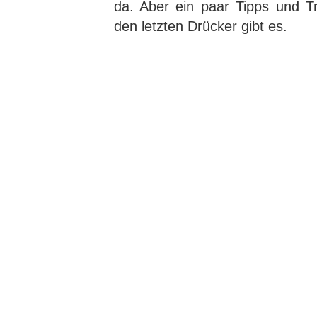
da. Aber ein paar Tipps und Tr
den letzten Drücker gibt es.